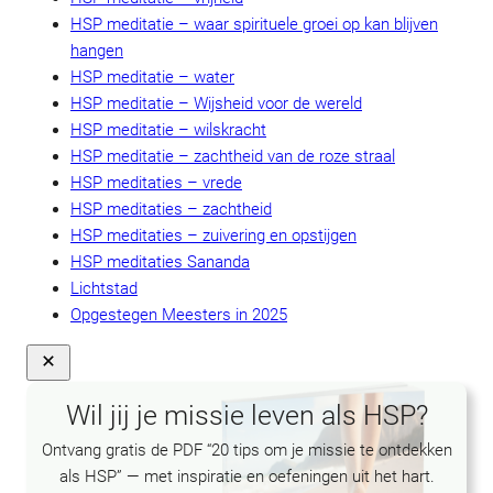
HSP meditatie – waar spirituele groei op kan blijven
hangen
HSP meditatie – water
HSP meditatie – Wijsheid voor de wereld
HSP meditatie – wilskracht
HSP meditatie – zachtheid van de roze straal
HSP meditaties – vrede
HSP meditaties – zachtheid
HSP meditaties – zuivering en opstijgen
HSP meditaties Sananda
Lichtstad
Opgestegen Meesters in 2025
Wil jij je missie leven als HSP?
Ontvang gratis de PDF “20 tips om je missie te ontdekken
als HSP” — met inspiratie en oefeningen uit het hart.