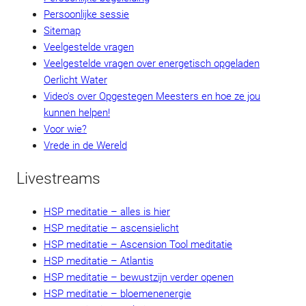
Persoonlijke sessie
Sitemap
Veelgestelde vragen
Veelgestelde vragen over energetisch opgeladen
Oerlicht Water
Video's over Opgestegen Meesters en hoe ze jou
kunnen helpen!
Voor wie?
Vrede in de Wereld
Livestreams
HSP meditatie – alles is hier
HSP meditatie – ascensielicht
HSP meditatie – Ascension Tool meditatie
HSP meditatie – Atlantis
HSP meditatie – bewustzijn verder openen
HSP meditatie – bloemenenergie