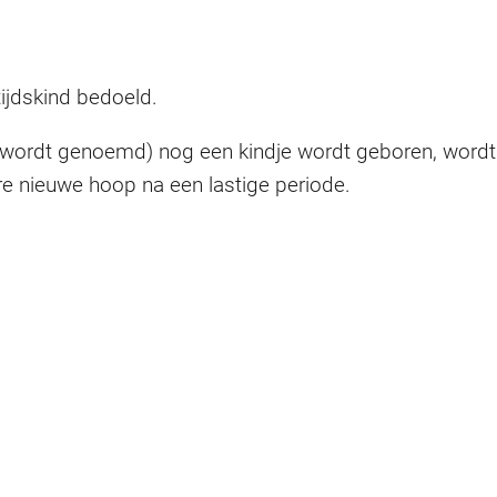
ijdskind bedoeld.
ind wordt genoemd) nog een kindje wordt geboren, w
 nieuwe hoop na een lastige periode.