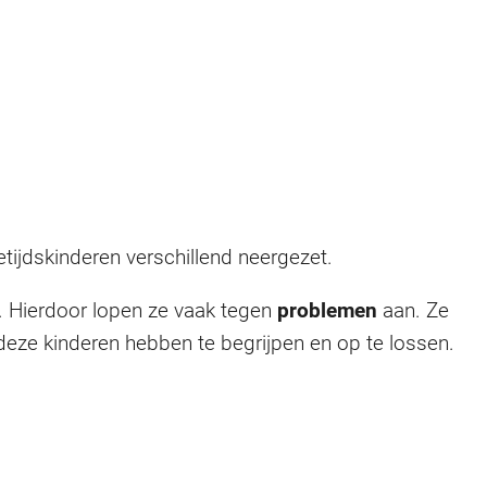
ijdskinderen verschillend neergezet.
. Hierdoor lopen ze vaak tegen
problemen
aan. Ze
deze kinderen hebben te begrijpen en op te lossen.