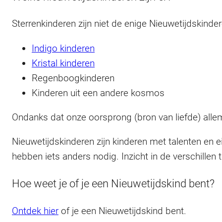
Sterrenkinderen zijn niet de enige Nieuwetijdskindere
Indigo kinderen
Kristal kinderen
Regenboogkinderen
Kinderen uit een andere kosmos
Ondanks dat onze oorsprong (bron van liefde) alle
Nieuwetijdskinderen zijn kinderen met talenten en 
hebben iets anders nodig. Inzicht in de verschille
Hoe weet je of je een Nieuwetijdskind bent?
Ontdek hier
of je een Nieuwetijdskind bent.