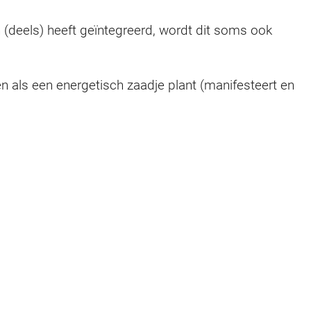
n (deels) heeft geïntegreerd, wordt dit soms ook
n als een energetisch zaadje plant (manifesteert en