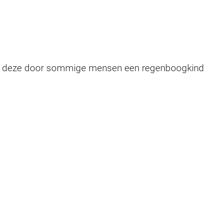
ordt deze door sommige mensen een regenboogkind