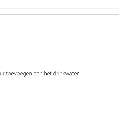
uur toevoegen aan het drinkwater