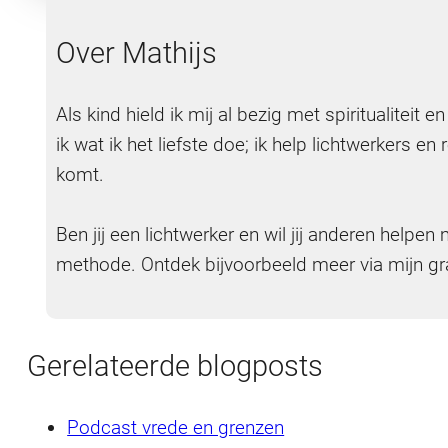
Over Mathijs
Als kind hield ik mij al bezig met spiritualiteit
ik wat ik het liefste doe; ik help lichtwerkers 
komt.
Ben jij een lichtwerker en wil jij anderen hel
methode. Ontdek bijvoorbeeld meer via mijn gr
Gerelateerde blogposts
Podcast vrede en grenzen