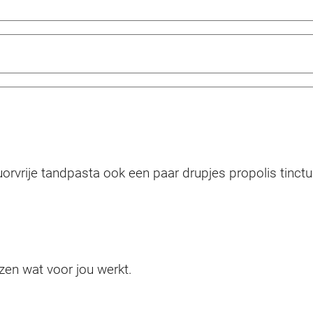
orvrije tandpasta ook een paar drupjes propolis tinct
zen wat voor jou werkt.