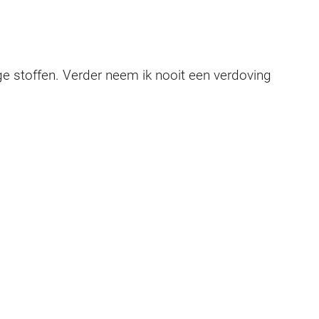
ge stoffen. Verder neem ik nooit een verdoving