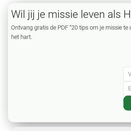
Wil jij je missie leven als 
Ontvang gratis de PDF “20 tips om je missie te 
het hart.