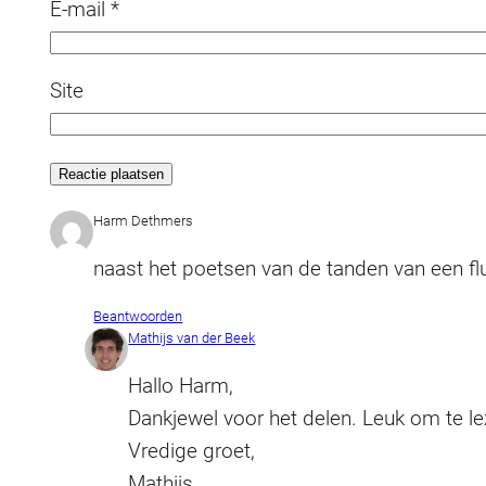
E-mail
*
Site
Harm Dethmers
naast het poetsen van de tanden van een flu
Beantwoorden
Mathijs van der Beek
Hallo Harm,
Dankjewel voor het delen. Leuk om te le
Vredige groet,
Mathijs