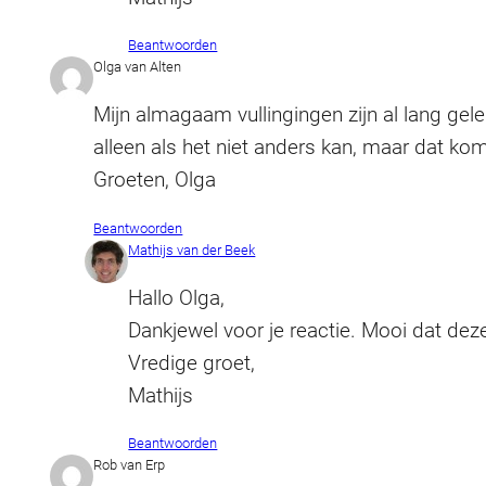
Beantwoorden
Olga van Alten
Mijn almagaam vullingingen zijn al lang gel
alleen als het niet anders kan, maar dat kom
Groeten, Olga
Beantwoorden
Mathijs van der Beek
Hallo Olga,
Dankjewel voor je reactie. Mooi dat deze
Vredige groet,
Mathijs
Beantwoorden
Rob van Erp