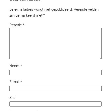
Je e-mailadres wordt niet gepubliceerd.
Vereiste velden
zijn gemarkeerd met
*
Reactie
*
Naam
*
E-mail
*
Site