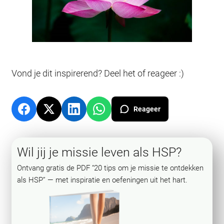
Vond je dit inspirerend? Deel het of reageer :)
Reageer
Wil jij je missie leven als HSP?
Ontvang gratis de PDF “20 tips om je missie te ontdekken
als HSP” — met inspiratie en oefeningen uit het hart.