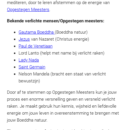
mediteren, door te leren afstemmen op de energie van
Opgestegen Meesters
.
Bekende verlichte mensen/Opgestegen meesters:
Gautama Boeddha
(Boeddha natuur)
Jezus
van Nazaret (Christus energie)
Paul de Venetiaan
Lord Lanto (helpt met name bij verlicht raken)
Lady Nada
Saint Germain
Nelson Mandela (bracht een staat van verlicht
bewustzijn)
Door af te stemmen op Opgestegen Meesters kun je jouw
proces een enorme versnelling geven en versneld verlicht
raken. Je maakt gebruik hun kennis, wijsheid en liefdevolle
energie om jouw leven in overeenstemming te brengen met
jouw Boeddha natuur.