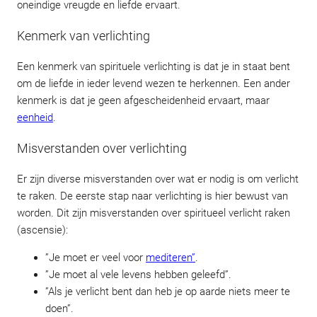
oneindige vreugde en liefde ervaart.
Kenmerk van verlichting
Een kenmerk van spirituele verlichting is dat je in staat bent
om de liefde in ieder levend wezen te herkennen. Een ander
kenmerk is dat je geen afgescheidenheid ervaart, maar
eenheid
.
Misverstanden over verlichting
Er zijn diverse misverstanden over wat er nodig is om verlicht
te raken. De eerste stap naar verlichting is hier bewust van
worden. Dit zijn misverstanden over spiritueel verlicht raken
(ascensie):
”Je moet er veel voor
mediteren”
.
”Je moet al vele levens hebben geleefd”.
”Als je verlicht bent dan heb je op aarde niets meer te
doen”.