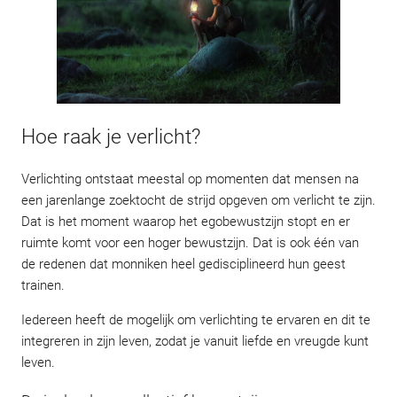
Hoe raak je verlicht?
Verlichting ontstaat meestal op momenten dat mensen na
een jarenlange zoektocht de strijd opgeven om verlicht te zijn.
Dat is het moment waarop het egobewustzijn stopt en er
ruimte komt voor een hoger bewustzijn. Dat is ook één van
de redenen dat monniken heel gedisciplineerd hun geest
trainen.
Iedereen heeft de mogelijk om verlichting te ervaren en dit te
integreren in zijn leven, zodat je vanuit liefde en vreugde kunt
leven.