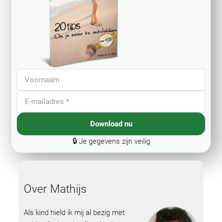
Download nu
🔒 Je gegevens zijn veilig
Over Mathijs
Als kind hield ik mij al bezig met