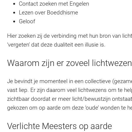
Contact zoeken met Engelen
Lezen over Boeddhisme
Geloof
Hier zoeken zij de verbinding met hun bron van licht 
‘vergeten’ dat deze dualiteit een illusie is.
Waarom zijn er zoveel lichtweze
Je bevindt je momenteel in een collectieve (gezam
vast liep. Er zijn daarom veel lichtwezens om te he
zichtbaar doordat er meer licht/bewustzijn ontstaa
gekozen om op aarde om deze ‘oude’ wonden te hel
Verlichte Meesters op aarde