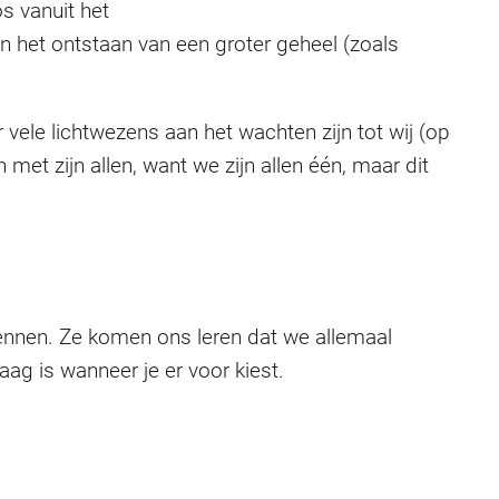
s vanuit het
n het ontstaan van een groter geheel (zoals
 vele lichtwezens aan het wachten zijn tot wij (op
et zijn allen, want we zijn allen één, maar dit
kennen. Ze komen ons leren dat we allemaal
raag is wanneer je er voor kiest.