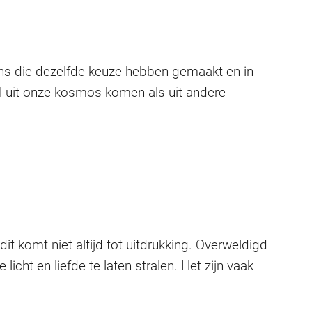
ns die dezelfde keuze hebben gemaakt en in
l uit onze kosmos komen als uit andere
t komt niet altijd tot uitdrukking. Overweldigd
e licht en liefde te laten stralen. Het zijn vaak