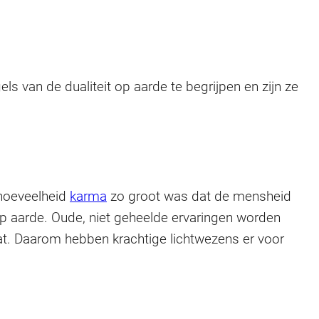
els van de dualiteit op aarde te begrijpen en zijn ze
 hoeveelheid
karma
zo groot was dat de mensheid
 op aarde. Oude, niet geheelde ervaringen worden
aat. Daarom hebben krachtige lichtwezens er voor