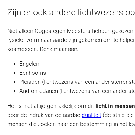
Zijn er ook andere lichtwezens o
Niet alleen Opgestegen Meesters hebben gekozen o
fysieke vorm naar aarde zijn gekomen om te helpe
kosmossen. Denk maar aan:
Engelen
Eenhoorns
Pleiaden (lichtwezens van een ander sterrenste
Andromedanen (lichtwezens van een ander ster
Het is niet altijd gemakkelijk om dit
licht in mense
door de indruk van de aardse
dualiteit
(de strijd die 
mensen die zoeken naar een bestemming in het lev