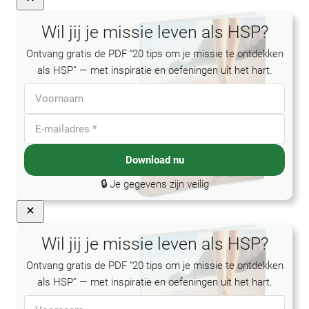
Wil jij je missie leven als HSP?
Ontvang gratis de PDF “20 tips om je missie te ontdekken
als HSP” — met inspiratie en oefeningen uit het hart.
Download nu
🔒 Je gegevens zijn veilig
Close
Wil jij je missie leven als HSP?
Ontvang gratis de PDF “20 tips om je missie te ontdekken
als HSP” — met inspiratie en oefeningen uit het hart.