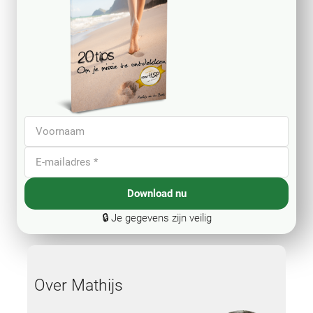
Download nu
🔒 Je gegevens zijn veilig
Over Mathijs