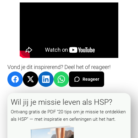
Vond je dit inspirerend? Deel het of reageer!
Reageer
Wil jij je missie leven als HSP?
Ontvang gratis de PDF “20 tips om je missie te ontdekken
als HSP” — met inspiratie en oefeningen uit het hart.