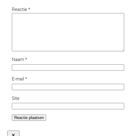
Reactie
*
Naam
*
E-mail
*
Site