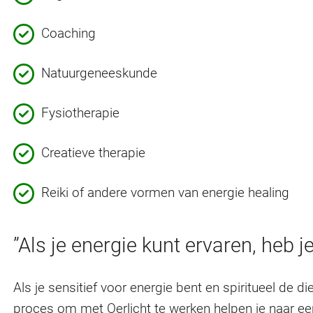
Coaching
Natuurgeneeskunde
Fysiotherapie
Creatieve therapie
Reiki of andere vormen van energie healing
”Als je energie kunt ervaren, heb j
Als je sensitief voor energie bent en spiritueel de d
proces om met Oerlicht te werken helpen je naar ee