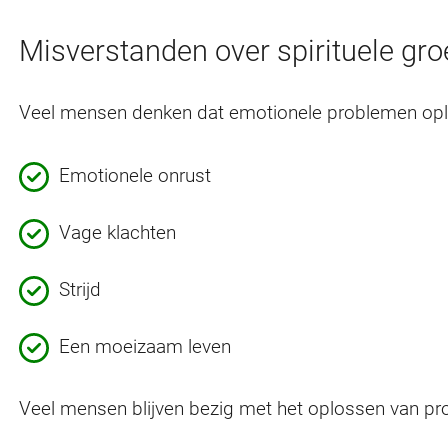
Misverstanden over spirituele gro
Veel mensen denken dat emotionele problemen oploss
Emotionele onrust
Vage klachten
Strijd
Een moeizaam leven
Veel mensen blijven bezig met het oplossen van pro