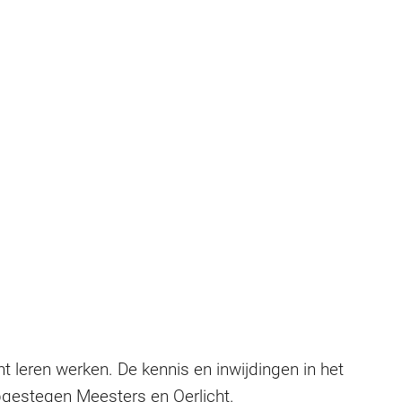
ht leren werken. De kennis en inwijdingen in het
pgestegen Meesters en Oerlicht.