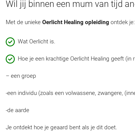
Wil jij binnen een mum van tijd a
Met de unieke
Oerlicht Healing opleiding
ontdek je:
Wat Oerlicht is.
Hoe je een krachtige Oerlicht Healing geeft (in r
– een groep
-een individu (zoals een volwassene, zwangere, (inner
-de aarde
Je ontdekt hoe je geaard bent als je dit doet.