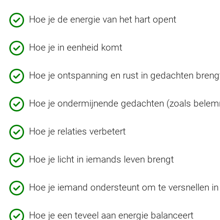
Hoe je de energie van het hart opent
Hoe je in eenheid komt
Hoe je ontspanning en rust in gedachten breng
Hoe je ondermijnende gedachten (zoals belem
Hoe je relaties verbetert
Hoe je licht in iemands leven brengt
Hoe je iemand ondersteunt om te versnellen in 
Hoe je een teveel aan energie balanceert