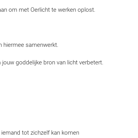
aan om met Oerlicht te werken oplost.
en hiermee samenwerkt.
n jouw goddelijke bron van licht verbetert.
 iemand tot zichzelf kan komen