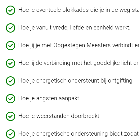
Hoe je eventuele blokkades die je in de weg st
Hoe je vanuit vrede, liefde en eenheid werkt.
Hoe jij je met Opgestegen Meesters verbindt 
Hoe jij de verbinding met het goddelijke licht e
Hoe je energetisch ondersteunt bij ontgifting
Hoe je angsten aanpakt
Hoe je weerstanden doorbreekt
Hoe je energetische ondersteuning biedt zodat