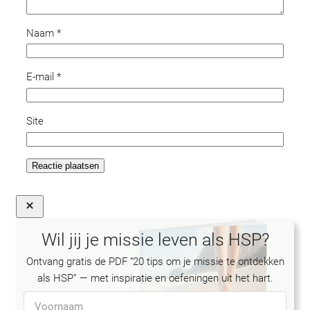
Naam
*
E-mail
*
Site
Wil jij je missie leven als HSP?
Ontvang gratis de PDF “20 tips om je missie te ontdekken
als HSP” — met inspiratie en oefeningen uit het hart.