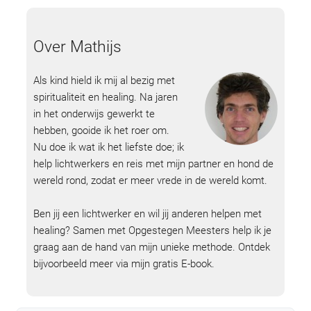
Over Mathijs
Als kind hield ik mij al bezig met
spiritualiteit en healing. Na jaren
in het onderwijs gewerkt te
hebben, gooide ik het roer om.
Nu doe ik wat ik het liefste doe; ik
help lichtwerkers en reis met mijn partner en hond de
wereld rond, zodat er meer vrede in de wereld komt.
Ben jij een lichtwerker en wil jij anderen helpen met
healing? Samen met Opgestegen Meesters help ik je
graag aan de hand van mijn unieke methode. Ontdek
bijvoorbeeld meer via mijn gratis E-book.