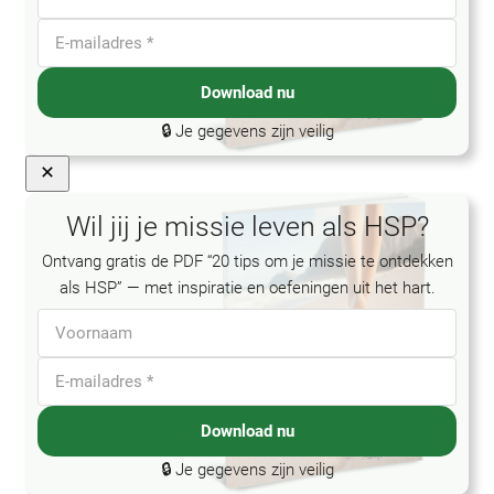
Download nu
🔒 Je gegevens zijn veilig
Close
Wil jij je missie leven als HSP?
Ontvang gratis de PDF “20 tips om je missie te ontdekken
als HSP” — met inspiratie en oefeningen uit het hart.
Download nu
🔒 Je gegevens zijn veilig