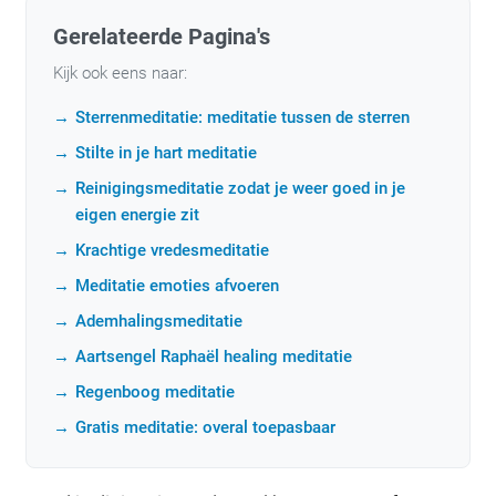
Gerelateerde Pagina's
Kijk ook eens naar:
Sterrenmeditatie: meditatie tussen de sterren
Stilte in je hart meditatie
Reinigingsmeditatie zodat je weer goed in je
eigen energie zit
Krachtige vredesmeditatie
Meditatie emoties afvoeren
Ademhalingsmeditatie
Aartsengel Raphaël healing meditatie
Regenboog meditatie
Gratis meditatie: overal toepasbaar