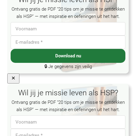
Ontvang gratis de PDF “20 tips om je missie te ontdekken
als HSP” — met inspiratie en oefeningen uit het hart.
Download nu
🔒 Je gegevens zijn veilig
Close
Wil jij je missie leven als HSP?
Ontvang gratis de PDF “20 tips om je missie te ontdekken
als HSP” — met inspiratie en oefeningen uit het hart.