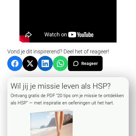
Vond je dit inspirerend? Deel het of reageer!
Reageer
Wil jij je missie leven als HSP?
Ontvang gratis de PDF “20 tips om je missie te ontdekken
als HSP” — met inspiratie en oefeningen uit het hart.