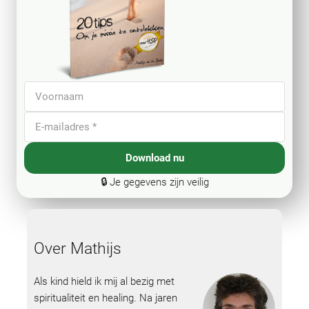
Download nu
🔒 Je gegevens zijn veilig
Over Mathijs
Als kind hield ik mij al bezig met
spiritualiteit en healing. Na jaren