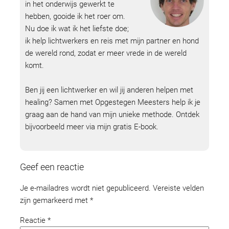
in het onderwijs gewerkt te
hebben, gooide ik het roer om.
Nu doe ik wat ik het liefste doe;
ik help lichtwerkers en reis met mijn partner en hond
de wereld rond, zodat er meer vrede in de wereld
komt.
Ben jij een lichtwerker en wil jij anderen helpen met
healing? Samen met Opgestegen Meesters help ik je
graag aan de hand van mijn unieke methode. Ontdek
bijvoorbeeld meer via mijn gratis E-book.
Geef een reactie
Je e-mailadres wordt niet gepubliceerd.
Vereiste velden
zijn gemarkeerd met
*
Reactie
*