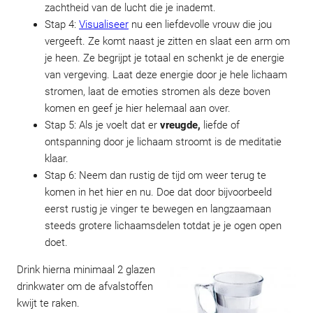
zachtheid van de lucht die je inademt.
Stap 4:
Visualiseer
nu een liefdevolle vrouw die jou
vergeeft. Ze komt naast je zitten en slaat een arm om
je heen. Ze begrijpt je totaal en schenkt je de energie
van vergeving. Laat deze energie door je hele lichaam
stromen, laat de emoties stromen als deze boven
komen en geef je hier helemaal aan over.
Stap 5: Als je voelt dat er
vreugde,
liefde of
ontspanning door je lichaam stroomt is de meditatie
klaar.
Stap 6: Neem dan rustig de tijd om weer terug te
komen in het hier en nu. Doe dat door bijvoorbeeld
eerst rustig je vinger te bewegen en langzaamaan
steeds grotere lichaamsdelen totdat je je ogen open
doet.
Drink hierna minimaal 2 glazen
drinkwater om de afvalstoffen
kwijt te raken.