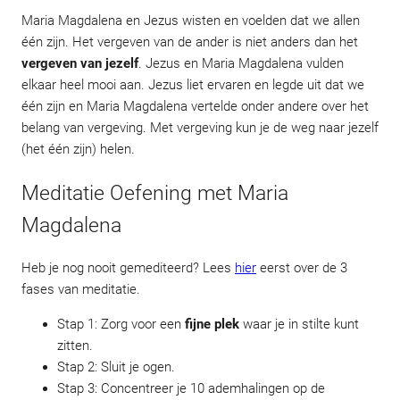
Maria Magdalena en Jezus wisten en voelden dat we allen
één zijn. Het vergeven van de ander is niet anders dan het
vergeven van jezelf
. Jezus en Maria Magdalena vulden
elkaar heel mooi aan. Jezus liet ervaren en legde uit dat we
één zijn en Maria Magdalena vertelde onder andere over het
belang van vergeving. Met vergeving kun je de weg naar jezelf
(het één zijn) helen.
Meditatie Oefening met Maria
Magdalena
Heb je nog nooit gemediteerd? Lees
hier
eerst over de 3
fases van meditatie.
Stap 1: Zorg voor een
fijne plek
waar je in stilte kunt
zitten.
Stap 2: Sluit je ogen.
Stap 3: Concentreer je 10 ademhalingen op de