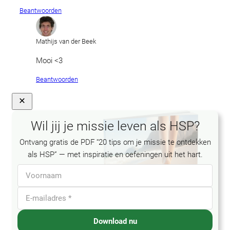
Beantwoorden
Mathijs van der Beek
Mooi <3
Beantwoorden
Close
Wil jij je missie leven als HSP?
Ontvang gratis de PDF “20 tips om je missie te ontdekken
als HSP” — met inspiratie en oefeningen uit het hart.
Download nu