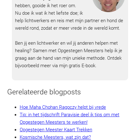
hebben, gooide ik het roer om.
Nu doe ik wat ik het liefste doe; ik
help lichtwerkers en reis met mijn partner en hond de
wereld rond, zodat er meer vrede in de wereld komt.
Ben jij een lichtwerker en wil jij anderen helpen met
healing? Samen met Opgestegen Meesters help ik je
graag aan de hand van mijn unieke methode. Ontdek
bijvoorbeeld meer via mijn gratis E-book.
Gerelateerde blogposts
Hoe Maha Chohan Ragoczy helpt bij vrede
Tip: in het tijdschrift Paravisie deel ik tips om met
Opgestegen Meesters te werken!
Opgestegen Meester Kaart Trekken
Kosmische Meesters, wat zijn dat?