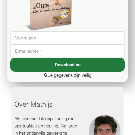
Download nu
🔒 Je gegevens zijn veilig
Over Mathijs
Als kind hield ik mij al bezig met
spiritualiteit en healing. Na jaren
in het onderwijs gewerkt te