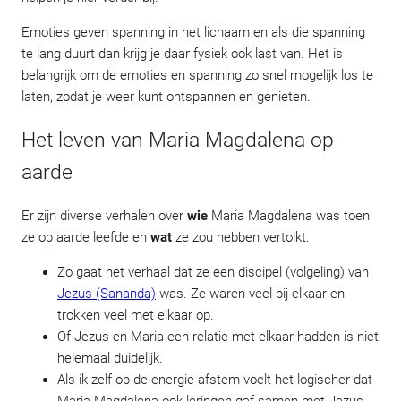
Emoties geven spanning in het lichaam en als die spanning
te lang duurt dan krijg je daar fysiek ook last van. Het is
belangrijk om de emoties en spanning zo snel mogelijk los te
laten, zodat je weer kunt ontspannen en genieten.
Het leven van Maria Magdalena op
aarde
Er zijn diverse verhalen over
wie
Maria Magdalena was toen
ze op aarde leefde en
wat
ze zou hebben vertolkt:
Zo gaat het verhaal dat ze een discipel (volgeling) van
Jezus (Sananda)
was. Ze waren veel bij elkaar en
trokken veel met elkaar op.
Of Jezus en Maria een relatie met elkaar hadden is niet
helemaal duidelijk.
Als ik zelf op de energie afstem voelt het logischer dat