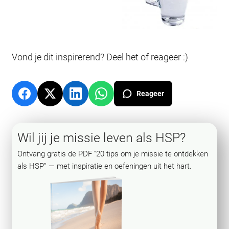
Vond je dit inspirerend? Deel het of reageer :)
Reageer
Wil jij je missie leven als HSP?
Ontvang gratis de PDF “20 tips om je missie te ontdekken
als HSP” — met inspiratie en oefeningen uit het hart.