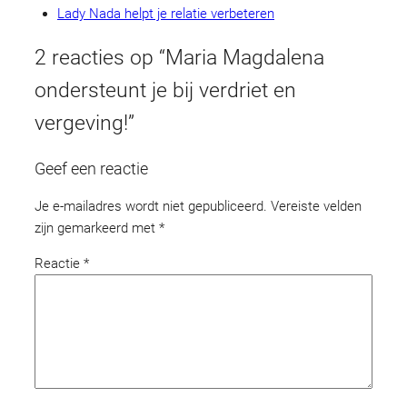
Lady Nada helpt je relatie verbeteren
2 reacties op “Maria Magdalena
ondersteunt je bij verdriet en
vergeving!”
Geef een reactie
Je e-mailadres wordt niet gepubliceerd.
Vereiste velden
zijn gemarkeerd met
*
Reactie
*