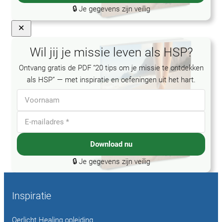
🔒 Je gegevens zijn veilig
Wil jij je missie leven als HSP?
Ontvang gratis de PDF “20 tips om je missie te ontdekken
als HSP” — met inspiratie en oefeningen uit het hart.
Download nu
🔒 Je gegevens zijn veilig
Inspiratie
Oerlicht Healing opleiding