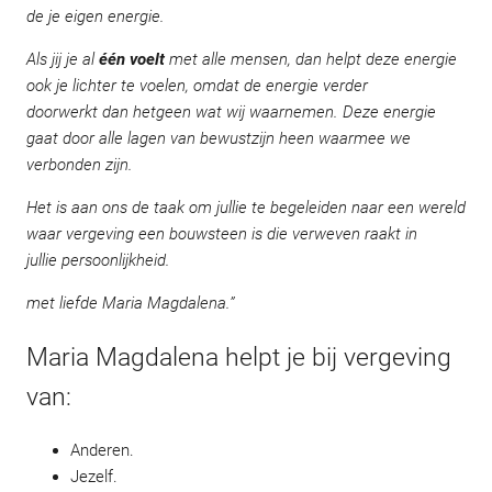
de je eigen energie.
Als jij je al
één voelt
met alle mensen, dan helpt deze energie
ook je lichter te voelen, omdat de energie verder
doorwerkt dan hetgeen wat wij waarnemen. Deze energie
gaat door alle lagen van bewustzijn heen waarmee we
verbonden zijn.
Het is aan ons de taak om jullie te begeleiden naar een wereld
waar vergeving een bouwsteen is die verweven raakt in
jullie persoonlijkheid.
met liefde Maria Magdalena.”
Maria Magdalena helpt je bij vergeving
van:
Anderen.
Jezelf.