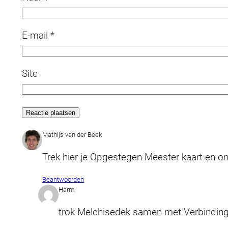
E-mail
*
Site
Mathijs van der Beek
Trek hier je Opgestegen Meester kaart en 
Beantwoorden
Harm
trok Melchisedek samen met Verbinding,