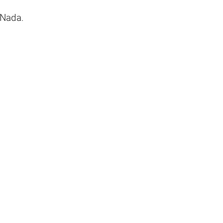
 Nada.