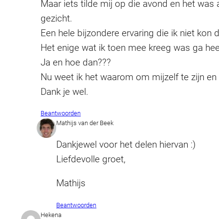
Maar iets tilde mij op die avond en het was 
gezicht.
Een hele bijzondere ervaring die ik niet kon 
Het enige wat ik toen mee kreeg was ga heen
Ja en hoe dan???
Nu weet ik het waarom om mijzelf te zijn en t
Dank je wel.
Beantwoorden
Mathijs van der Beek
Dankjewel voor het delen hiervan :)
Liefdevolle groet,
Mathijs
Beantwoorden
Hekena