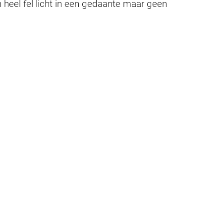
n heel fel licht in een gedaante maar geen