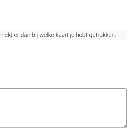
rmeld er dan bij welke kaart je hebt getrokken.