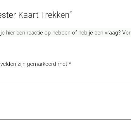
ster Kaart Trekken”
l je hier een reactie op hebben of heb je een vraag? Ve
 velden zijn gemarkeerd met
*