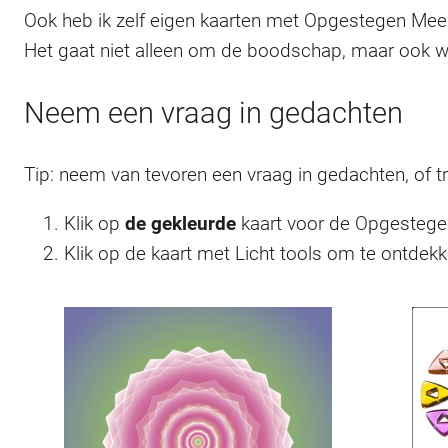
Ook heb ik zelf eigen kaarten met Opgestegen Mee
Het gaat niet alleen om de boodschap, maar ook wa
Neem een vraag in gedachten
Tip: neem van tevoren een vraag in gedachten, of 
Klik op
de gekleurde
kaart voor de Opgestege
Klik op de kaart met Licht tools om te ontdek