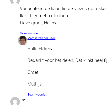
Vanochtend de kaart liefde -Jezus getrokke
Ik zit hier met n glimlach.
Lieve groet, Helena
Beantwoorden
Mathijs van der Beek
Hallo Hekena,
Bedankt voor het delen. Dat klinkt heel fij
Groet,
Mathijs
Beantwoorden
Inge