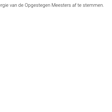
nergie van de Opgestegen Meesters af te stemmen.