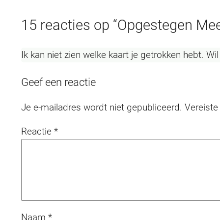
15 reacties op “Opgestegen Mee
Ik kan niet zien welke kaart je getrokken hebt. Wi
Geef een reactie
Je e-mailadres wordt niet gepubliceerd.
Vereiste
Reactie
*
Naam
*