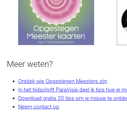
Meer weten?
Ontdek wie Opgestegen Meesters zijn
In het tijdschrift ParaVisie deel ik tips hoe 
Download gratis 20 tips om je missie te ontd
Neem contact op