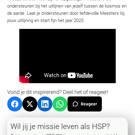
ondersteunen bij het uitlijnen van jezelf tussen de kosmos en
de aarde. Laat je ondersteunen door liefdevolle Meesters bij
jouw uitlijning en start fijn het jaar 2025.
Vond je dit inspirerend? Deel het of reageer!
Reageer
Wil jij je missie leven als HSP?