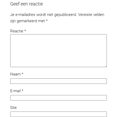
Geef een reactie
Je e-mailadres wordt niet gepubliceerd.
Vereiste velden
zijn gemarkeerd met
*
Reactie
*
Naam
*
E-mail
*
Site