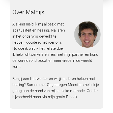
Over Mathijs
Als kind hield ik mij al bezig met
spiritualiteit en healing. Na jaren
in het onderwijs gewerkt te
hebben, gooide ik het roer om.
Nu doe ik wat ik het liefste doe;
ik help lichtwerkers en reis met mijn partner en hond
de wereld rond, zodat er meer vrede in de wereld
komt.
Ben jij een lichtwerker en wil jij anderen helpen met
healing? Samen met Opgestegen Meesters help ik je
graag aan de hand van mijn unieke methode. Ontdek
bijvoorbeeld meer via mijn gratis E-book.