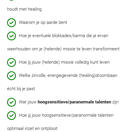
houdt met healing
Waarom je op aarde bent
Hoe je eventuele blokkades/karma die je ervan
weerhouden om je (helende) missie te leven transformeert
Hoe jij jouw (helende) missie volledig kunt leven
Welke zinvolle, energiegevende (healing)droombaan
écht bij je past
Wat jouw
hoogsensitieve/paranormale talenten
zijn
Hoe jij jouw hoogsensitieve/paranormale talenten
optimaal inzet en ontplooit