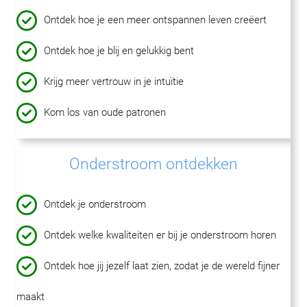
Ontdek hoe je een meer ontspannen leven creëert
Ontdek hoe je blij en gelukkig bent
Krijg meer vertrouw in je intuïtie
Kom los van oude patronen
Onderstroom ontdekken
Ontdek je onderstroom
Ontdek welke kwaliteiten er bij je onderstroom horen
Ontdek hoe jij jezelf laat zien, zodat je de wereld fijner
maakt