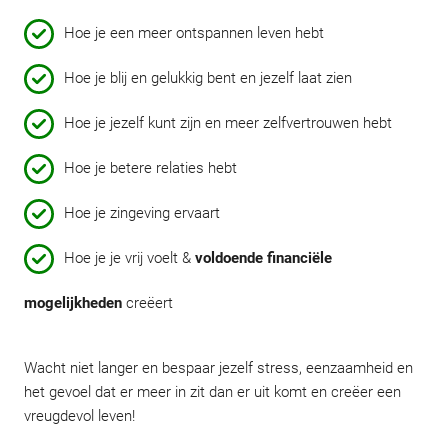
Hoe je een meer ontspannen leven hebt
Hoe je blij en gelukkig bent en jezelf laat zien
Hoe je jezelf kunt zijn en meer zelfvertrouwen hebt
Hoe je betere relaties hebt
Hoe je zingeving ervaart
Hoe je je vrij voelt &
voldoende financiële
mogelijkheden
creëert
Wacht niet langer en bespaar jezelf stress, eenzaamheid en
het gevoel dat er meer in zit dan er uit komt en creëer een
vreugdevol leven!