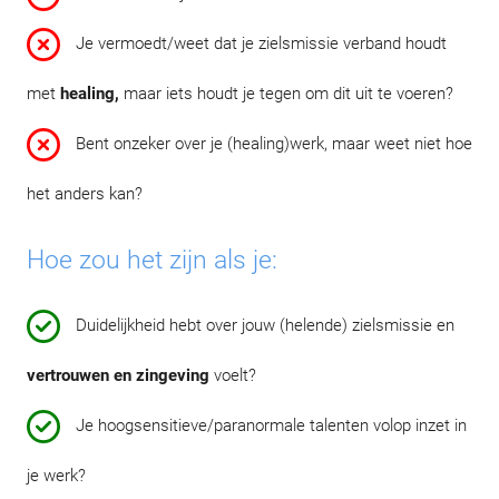
Je vermoedt/weet dat je zielsmissie verband houdt
met
healing,
maar iets houdt je tegen om dit uit te voeren?
Bent onzeker over je (healing)werk, maar weet niet hoe
het anders kan?
Hoe zou het zijn als je:
Duidelijkheid hebt over jouw (helende) zielsmissie en
vertrouwen en zingeving
voelt?
Je hoogsensitieve/paranormale talenten volop inzet in
je werk?