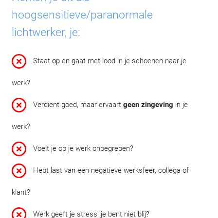
hoogsensitieve/paranormale
lichtwerker, je:
Staat op en gaat met lood in je schoenen naar je
werk?
Verdient goed, maar ervaart
geen zingeving
in je
werk?
Voelt je op je werk onbegrepen?
Hebt last van een negatieve werksfeer, collega of
klant?
Werk geeft je stress; je bent niet blij?