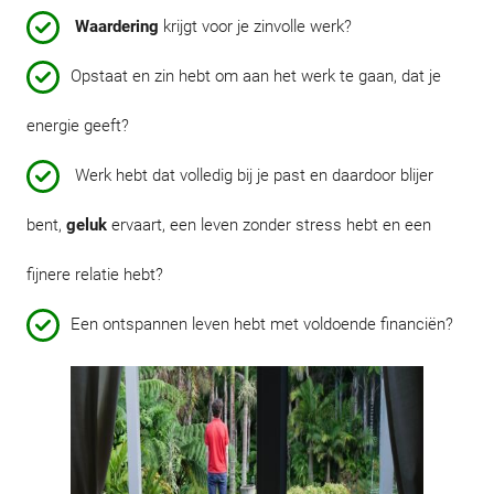
Waardering
krijgt voor je zinvolle werk?
Opstaat en zin hebt om aan het werk te gaan, dat je
energie geeft?
Werk hebt dat volledig bij je past en daardoor blijer
bent,
geluk
ervaart, een leven zonder stress hebt en een
fijnere relatie hebt?
Een ontspannen leven hebt met voldoende financiën?