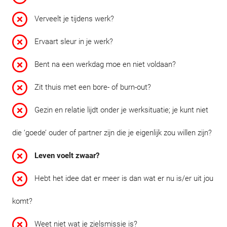
Verveelt je tijdens werk?
Ervaart sleur in je werk?
Bent na een werkdag moe en niet voldaan?
Zit thuis met een bore- of burn-out?
Gezin en relatie lijdt onder je werksituatie; je kunt niet
die ‘goede’ ouder of partner zijn die je eigenlijk zou willen zijn?
Leven voelt zwaar?
Hebt het idee dat er meer is dan wat er nu is/er uit jou
komt?
Weet niet wat je zielsmissie is?