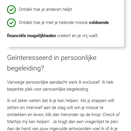
Ontdek hoe je anderen helpt
Ontdek hoe je met je helende missie
voldoende
financiële mogelijkheden
creëert en je vrij voelt
Geïnteresseerd in persoonlijke
begeleiding?
Vanwege persoonlijke aandacht werk ik exclusief. Ik heb
beperkte plek voor persoonlijke begeleiding.
Ik wil zeker weten dat ik je kan helpen. Als jij stappen wilt
zetten en intensief aan de slag wilt om je missie te
ontdekken en leven, klik dan hieronder op de knop ‘
Check of
Mathijs mij kan helpen
‘. Je krijgt dan een vragenlijst te zien.
Aan de hand van jouw ingevulde antwoorden voel ik of ik je