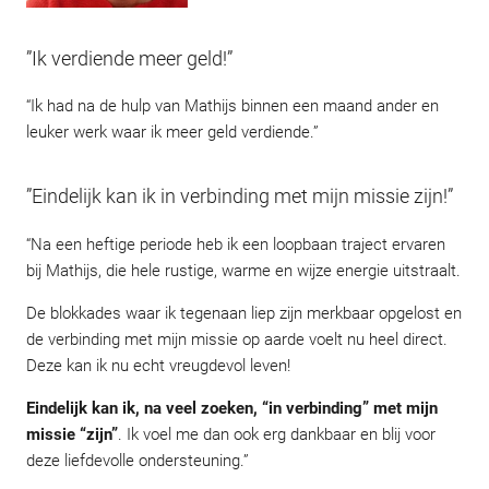
”Ik verdiende meer geld!”
“Ik had na de hulp van Mathijs binnen een maand ander en
leuker werk waar ik meer geld verdiende.”
”Eindelijk kan ik in verbinding met mijn missie zijn!”
“Na een heftige periode heb ik een loopbaan traject ervaren
bij Mathijs, die hele rustige, warme en wijze energie uitstraalt.
De blokkades waar ik tegenaan liep zijn merkbaar opgelost en
de verbinding met mijn missie op aarde voelt nu heel direct.
Deze kan ik nu echt vreugdevol leven!
Eindelijk kan ik, na veel zoeken, “in verbinding” met mijn
missie “zijn”
. Ik voel me dan ook erg dankbaar en blij voor
deze liefdevolle ondersteuning.”