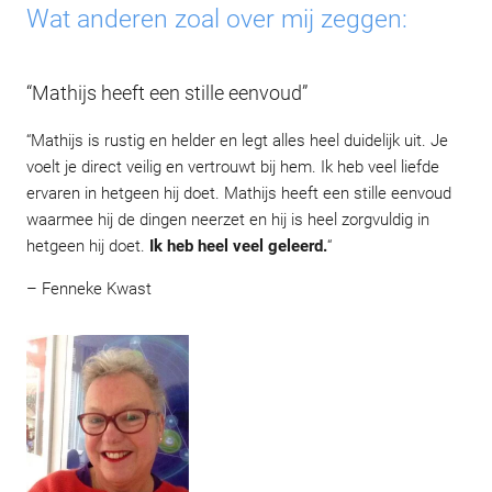
Wat anderen zoal over mij zeggen:
“Mathijs heeft een stille eenvoud”
“Mathijs is rustig en helder en legt alles heel duidelijk uit. Je
voelt je direct veilig en vertrouwt bij hem. Ik heb veel liefde
ervaren in hetgeen hij doet. Mathijs heeft een stille eenvoud
waarmee hij de dingen neerzet en hij is heel zorgvuldig in
hetgeen hij doet.
Ik heb heel veel geleerd.
“
– Fenneke Kwast