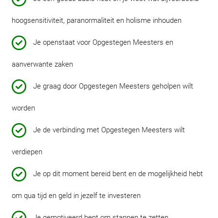
hoogsensitiviteit, paranormaliteit en holisme inhouden
Je openstaat voor Opgestegen Meesters en
aanverwante zaken
Je graag door Opgestegen Meesters geholpen wilt
worden
Je de verbinding met Opgestegen Meesters wilt
verdiepen
Je op dit moment bereid bent en de mogelijkheid hebt
om qua tijd en geld in jezelf te investeren
Je gemotiveerd bent om stappen te zetten