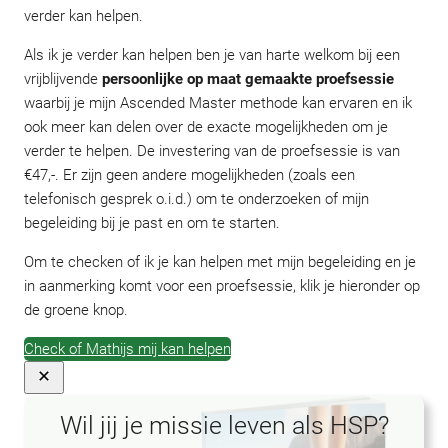
verder kan helpen.
Als ik je verder kan helpen ben je van harte welkom bij een
vrijblijvende
persoonlijke op maat gemaakte proefsessie
waarbij je mijn Ascended Master methode kan ervaren en ik
ook meer kan delen over de exacte mogelijkheden om je
verder te helpen. De investering van de proefsessie is van
€47,-. Er zijn geen andere mogelijkheden (zoals een
telefonisch gesprek o.i.d.) om te onderzoeken of mijn
begeleiding bij je past en om te starten.
Om te checken of ik je kan helpen met mijn begeleiding en je
in aanmerking komt voor een proefsessie, klik je hieronder op
de groene knop.
Check of Mathijs mij kan helpen
Wil jij je missie leven als HSP?