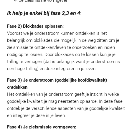
Je zielsmissie vormgeven.
Ik help je enkel bij fase 2,3 en 4
:
Fase 2) Blokkades oplossen:
Voordat we je onderstroom kunnen ontdekken is het
belangrijk om blokkades die mogelijk in de weg zitten om je
zielsmissie te ontdekken/leven te onderzoeken en indien
nodig op te lossen. Door blokkades op te lossen kun je je
trilling te verhogen (dat is belangrijk want je onderstroom is
een hoge trilling) en deze integreren in je leven.
Fase 3) Je onderstroom (goddelijke hoofdkwaliteit)
ontdekken
Het ontdekken van je onderstroom geeft je inzicht in welke
goddelijke kwaliteit je mag neerzetten op aarde. In deze fase
ontdek je de verschillende aspecten van je goddelijke kwaliteit
en integreer je deze in je leven.
Fase 4) Je zielsmissie vormgeven: