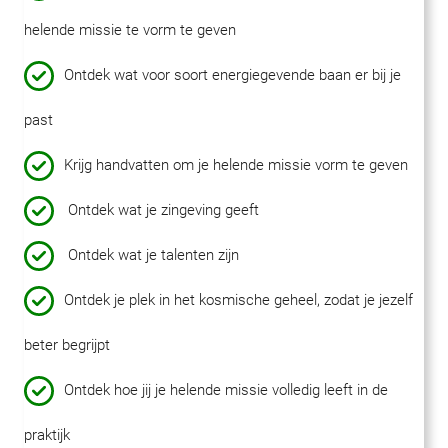
helende missie te vorm te geven
Ontdek wat voor soort energiegevende baan er bij je
past
Krijg handvatten om je helende missie vorm te geven
Ontdek wat je zingeving geeft
Ontdek wat je talenten zijn
Ontdek je plek in het kosmische geheel, zodat je jezelf
beter begrijpt
Ontdek hoe jij je helende missie volledig leeft in de
praktijk