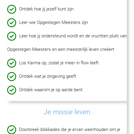
Ontdek hoe jij jezelf kunt zijn
Leer wie Opgestegen Meesters zijn
Leer hoe jij ondersteund wordt en de vruchten plukt van
Opgestegen Meesters en een meesterlijk leven creëert
Los Karma op, zodat je meer in flow leeft
Ontdek wat je zingeving geeft
Ontdek waarom je op aarde bent
Je missie leven
Doorbreek blokkades die je ervan weerhouden om je