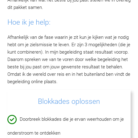
dit pakket samen.
Hoe ik je help:
Afhankelijk van de fase waarin je zit kun je kijken wat je nodig
hebt om je zielsmissie te leven. Er zijn 3 mogelijkheden (die je
kunt combineren). In mijn begeleiding staat resultaat voorop.
Daarom spreken we van te voren door welke begeleiding het
beste bij jou past om jouw gewenste resultaat te behalen.
Omdat ik de wereld over reis en in het buitenland ben vindt de
begeleiding online plaats.
Blokkades oplossen
Doorbreek blokkades die je ervan weerhouden om je
onderstroom te ontdekken