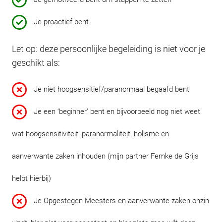
Je proactief bent
Let op: deze persoonlijke begeleiding is niet voor je
geschikt als:
Je niet hoogsensitief/paranormaal begaafd bent
Je een ‘beginner’ bent en bijvoorbeeld nog niet weet
wat hoogsensitiviteit, paranormaliteit, holisme en
aanverwante zaken inhouden (mijn partner Femke de Grijs
helpt hierbij)
Je Opgestegen Meesters en aanverwante zaken onzin