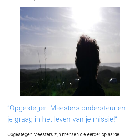
”Opgestegen Meesters ondersteunen
je graag in het leven van je missie!”
Opgestegen Meesters zijn mensen die eerder op aarde