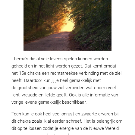
Thema’s die al vele levens spelen kunnen worden
geheeld en in het licht worden gezet. Dat komt omdat
het 15e chakra een rechtstreekse verbinding met de ziel
heeft. Daardoor kun jij je heel gemakkelijk met
de grootsheid van jouw ziel verbinden wat enorm veel
licht, vreugde en liefde geeft. Ook is alle informatie van
vorige levens gemakkelijk beschikbaar.
Toch kun je ook heel veel onrust en zwaarte ervaren bij
dit chakra zoals ik al eerder schreef. Het is belangrijk om
dit op te lossen zodat je energie van de Nieuwe Wereld