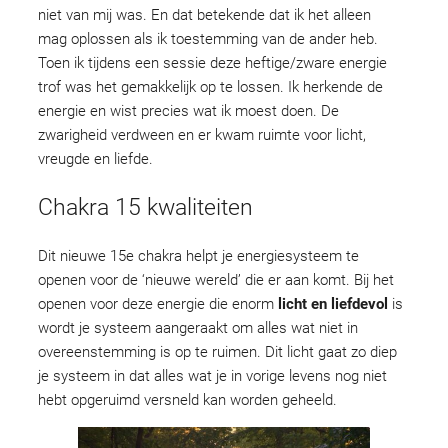
niet van mij was. En dat betekende dat ik het alleen
mag oplossen als ik toestemming van de ander heb.
Toen ik tijdens een sessie deze heftige/zware energie
trof was het gemakkelijk op te lossen. Ik herkende de
energie en wist precies wat ik moest doen. De
zwarigheid verdween en er kwam ruimte voor licht,
vreugde en liefde.
Chakra 15 kwaliteiten
Dit nieuwe 15e chakra helpt je energiesysteem te
openen voor de ‘nieuwe wereld’ die er aan komt. Bij het
openen voor deze energie die enorm
licht en liefdevol
is
wordt je systeem aangeraakt om alles wat niet in
overeenstemming is op te ruimen. Dit licht gaat zo diep
je systeem in dat alles wat je in vorige levens nog niet
hebt opgeruimd versneld kan worden geheeld.