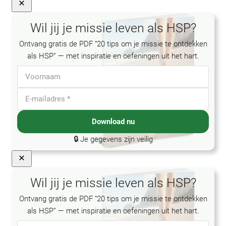
Wil jij je missie leven als HSP?
Ontvang gratis de PDF “20 tips om je missie te ontdekken
als HSP” — met inspiratie en oefeningen uit het hart.
Download nu
🔒 Je gegevens zijn veilig
Close
Wil jij je missie leven als HSP?
Ontvang gratis de PDF “20 tips om je missie te ontdekken
als HSP” — met inspiratie en oefeningen uit het hart.