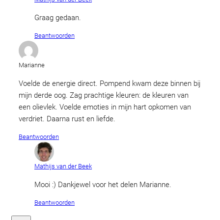
Graag gedaan.
Beantwoorden
Marianne
Voelde de energie direct. Pompend kwam deze binnen bij
mijn derde oog. Zag prachtige kleuren: de kleuren van
een olievlek. Voelde emoties in mijn hart opkomen van
verdriet. Daarna rust en liefde.
Beantwoorden
Mathijs van der Beek
Mooi :) Dankjewel voor het delen Marianne.
Beantwoorden