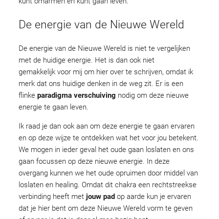
kunt omarmen en kunt gaan leven.
De energie van de Nieuwe Wereld
De energie van de Nieuwe Wereld is niet te vergelijken
met de huidige energie. Het is dan ook niet
gemakkelijk voor mij om hier over te schrijven, omdat ik
merk dat ons huidige denken in de weg zit. Er is een
flinke
paradigma verschuiving
nodig om deze nieuwe
energie te gaan leven.
Ik raad je dan ook aan om deze energie te gaan ervaren
en op deze wijze te ontdekken wat het voor jou betekent.
We mogen in ieder geval het oude gaan loslaten en ons
gaan focussen op deze nieuwe energie. In deze
overgang kunnen we het oude opruimen door middel van
loslaten en healing. Omdat dit chakra een rechtstreekse
verbinding heeft met
jouw pad
op aarde kun je ervaren
dat je hier bent om deze Nieuwe Wereld vorm te geven