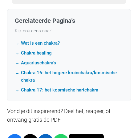
Gerelateerde Pagina's
Kijk ook eens naar:
Wat is een chakra?
Chakra healing
Aquariuschakra’s
Chakra 16: het hogere kruinchakra/kosmische
chakra
Chakra 17: het kosmische hartchakra
Vond je dit inspirerend? Deel het, reageer, of
ontvang gratis de PDF