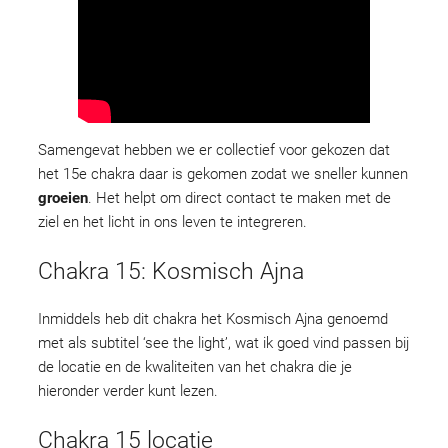
Samengevat hebben we er collectief voor gekozen dat
het 15e chakra daar is gekomen zodat we sneller kunnen
groeien
. Het helpt om direct contact te maken met de
ziel en het licht in ons leven te integreren.
Chakra 15: Kosmisch Ajna
Inmiddels heb dit chakra het Kosmisch Ajna genoemd
met als subtitel ‘see the light’, wat ik goed vind passen bij
de locatie en de kwaliteiten van het chakra die je
hieronder verder kunt lezen.
Chakra 15 locatie