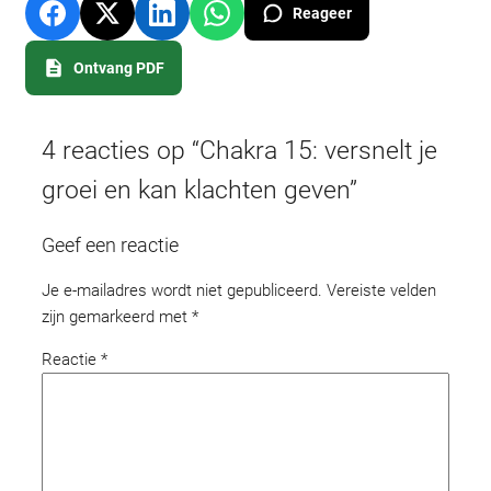
Reageer
Ontvang PDF
4 reacties op “Chakra 15: versnelt je
groei en kan klachten geven”
Geef een reactie
Je e-mailadres wordt niet gepubliceerd.
Vereiste velden
zijn gemarkeerd met
*
Reactie
*