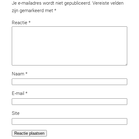
Je e-mailadres wordt niet gepubliceerd.
Vereiste velden
zijn gemarkeerd met
*
Reactie
*
Naam
*
E-mail
*
Site