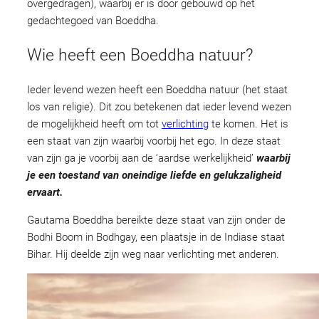
overgedragen), waarbij er is door gebouwd op het
gedachtegoed van Boeddha.
Wie heeft een Boeddha natuur?
Ieder levend wezen heeft een Boeddha natuur (het staat
los van religie). Dit zou betekenen dat ieder levend wezen
de mogelijkheid heeft om tot
verlichting
te komen. Het is
een staat van zijn waarbij voorbij het ego. In deze staat
van zijn ga je voorbij aan de ‘aardse werkelijkheid’
waarbij
je een toestand van oneindige liefde en gelukzaligheid
ervaart.
Gautama Boeddha bereikte deze staat van zijn onder de
Bodhi Boom in Bodhgay, een plaatsje in de Indiase staat
Bihar. Hij deelde zijn weg naar verlichting met anderen.