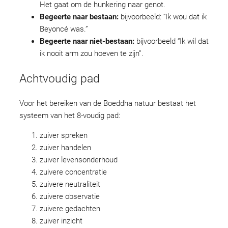
Het gaat om de hunkering naar genot.
Begeerte naar bestaan:
bijvoorbeeld: “Ik wou dat ik
Beyoncé was.”
Begeerte naar niet-bestaan:
bijvoorbeeld “Ik wil dat
ik nooit arm zou hoeven te zijn”.
Achtvoudig pad
Voor het bereiken van de Boeddha natuur bestaat het
systeem van het 8-voudig pad:
zuiver spreken
zuiver handelen
zuiver levensonderhoud
zuivere concentratie
zuivere neutraliteit
zuivere observatie
zuivere gedachten
zuiver inzicht