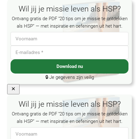
Wil jij je missie leven als HSP?
Ontvang gratis de PDF “20 tips om je missie te ontdekken
als HSP” — met inspiratie en oefeningen uit het hart.
Download nu
🔒 Je gegevens zijn veilig
Wil jij je missie leven als HSP?
Ontvang gratis de PDF “20 tips om je missie te ontdekken
als HSP” — met inspiratie en oefeningen uit het hart.