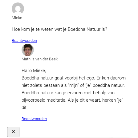
Mieke
Hoe kom je te weten wat je Boeddha Natuur is?
Beantwoorden
Mathijs van der Beek
Hallo Mieke,
Boeddha natuur gaat voorbij het ego. Er kan daarom
niet zoiets bestaan als “mijn” of “je” boeddha natuur.
Boeddha natuur kun je ervaren met behulp van
bijvoorbeeld meditatie. Als je dit ervaart, herken “je”
dit.
Beantwoorden
Close