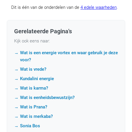
Dit is één van de onderdelen van de
4 edele waarheden
.
Gerelateerde Pagina's
Kijk ook eens naar:
Wat is een energie vortex en waar gebruik je deze
voor?
Wat is vrede?
Kundalini energie
Wat is karma?
Wat is eenheidsbewustzijn?
Wat is Prana?
Wat is merkaba?
Sonia Bos