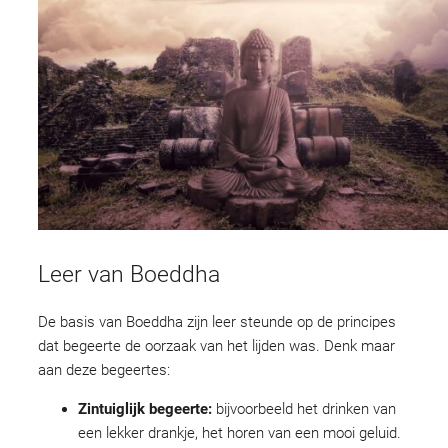
Leer van Boeddha
De basis van Boeddha zijn leer steunde op de principes
dat begeerte de oorzaak van het lijden was. Denk maar
aan deze begeertes:
Zintuiglijk begeerte:
bijvoorbeeld het drinken van
een lekker drankje, het horen van een mooi geluid.