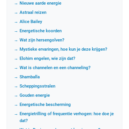
Nieuwe aarde energie
Astraal reizen
Alice Bailey
Energetische koorden
Wat zijn hersengolven?
Mystieke ervaringen, hoe kun je deze krijgen?
Elohim engelen, wie zijn dat?
Wat is channelen en een channeling?
Shamballa
Scheppingsstralen
Gouden energie
Energetische bescherming
Energietrilling of frequentie verhogen: hoe doe je
dat?