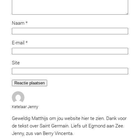
Naam
*
E-mail
*
Site
Ketelaar Jenny
Geweldig Matthijs om jou website hier te zien. Dank voor
de tekst over Saint Germain. Liefs uit Egmond aan Zee.
Jenny, zus van Berry Vincenta.