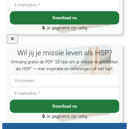
Download nu
🔒 Je gegevens zijn veilig
Wil jij je missie leven als HSP?
Ontvang gratis de PDF “20 tips om je missie te ontdekken
als HSP” — met inspiratie en oefeningen uit het hart.
Download nu
🔒 Je gegevens zijn veilig