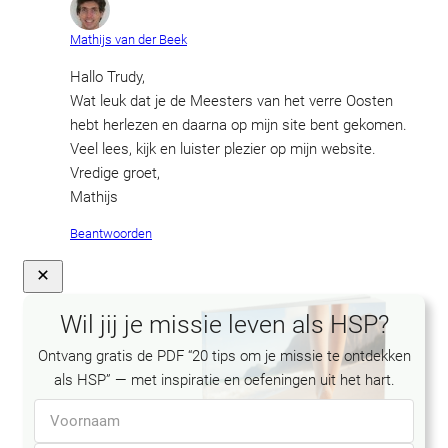
Mathijs van der Beek
Hallo Trudy,
Wat leuk dat je de Meesters van het verre Oosten
hebt herlezen en daarna op mijn site bent gekomen.
Veel lees, kijk en luister plezier op mijn website.
Vredige groet,
Mathijs
Beantwoorden
Close
Wil jij je missie leven als HSP?
Ontvang gratis de PDF “20 tips om je missie te ontdekken
als HSP” — met inspiratie en oefeningen uit het hart.