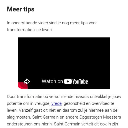
Meer tips
In onderstaande video vind je nog meer tips voor
transformatie in je leven:
Door transformatie op verschillende niveaus ontwikkel je jouw
potentie om in vreugde,
vrede
, gezondheid en overvloed te
leven. Vanzelf gaat dit niet en daarom zul je hiermee aan de
slag moeten. Saint Germain en andere Opgestegen Meesters
ondersteunen ons hierin. Saint Germain vertelt dit ook in zijn