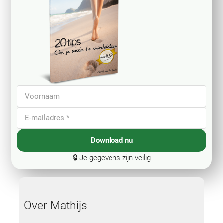
Download nu
🔒 Je gegevens zijn veilig
Over Mathijs