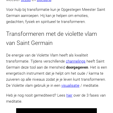
Voor hulp bij transformatie kun je Opgestegen Meester Saint
Germain aanroepen. Hij kan je helpen om emoties,
gedachten, fysiek en spiritueel te transformeren.
Transformeren met de violette vlam
van Saint Germain
De energie van de Violette Vlam heeft als kwaliteit
transformatie. Tijdens verschillende
channelings
heeft Saint
Germain deze tool aan de mensheid
doorgegeven
. Het is een
energetisch instrument dat je helpt om het oude / karma te
zuiveren op alle niveaus zodat je je leven kunt transformeren.
De Violette vlam gebruik je in een
visualisatie
/ meditatie.
Heb je nog nooit gemediteerd? Lees
hier
over de 3 fases van
meditatie.