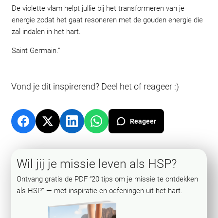
De violette vlam helpt jullie bij het transformeren van je
energie zodat het gaat resoneren met de gouden energie die
zal indalen in het hart.
Saint Germain.”
Vond je dit inspirerend? Deel het of reageer :)
Reageer
Wil jij je missie leven als HSP?
Ontvang gratis de PDF “20 tips om je missie te ontdekken
als HSP” — met inspiratie en oefeningen uit het hart.