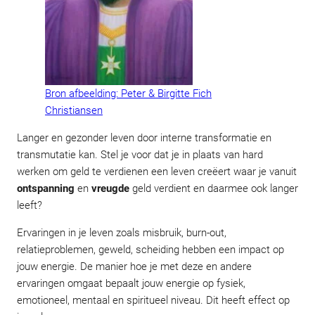
Bron afbeelding: Peter & Birgitte Fich
Christiansen
Langer en gezonder leven door interne transformatie en
transmutatie kan. Stel je voor dat je in plaats van hard
werken om geld te verdienen een leven creëert waar je vanuit
ontspanning
en
vreugde
geld verdient en daarmee ook langer
leeft?
Ervaringen in je leven zoals misbruik, burn-out,
relatieproblemen, geweld, scheiding hebben een impact op
jouw energie. De manier hoe je met deze en andere
ervaringen omgaat bepaalt jouw energie op fysiek,
emotioneel, mentaal en spiritueel niveau. Dit heeft effect op