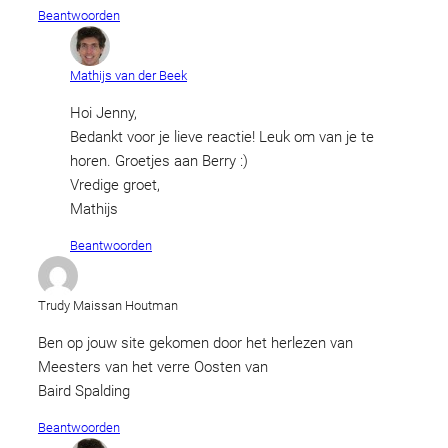
Beantwoorden
Mathijs van der Beek
Hoi Jenny,
Bedankt voor je lieve reactie! Leuk om van je te
horen. Groetjes aan Berry :)
Vredige groet,
Mathijs
Beantwoorden
Trudy Maissan Houtman
Ben op jouw site gekomen door het herlezen van
Meesters van het verre Oosten van
Baird Spalding
Beantwoorden