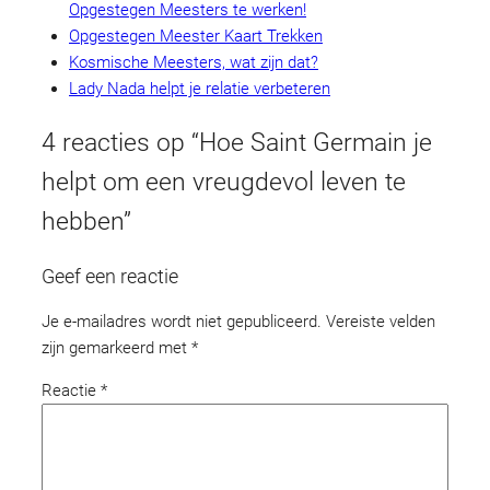
Opgestegen Meesters te werken!
Opgestegen Meester Kaart Trekken
Kosmische Meesters, wat zijn dat?
Lady Nada helpt je relatie verbeteren
4 reacties op “Hoe Saint Germain je
helpt om een vreugdevol leven te
hebben”
Geef een reactie
Je e-mailadres wordt niet gepubliceerd.
Vereiste velden
zijn gemarkeerd met
*
Reactie
*