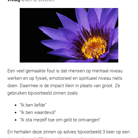
Een veel gemaakte fout is dat mensen op mentaal niveau
werken en op fysiek, emotioneel en spiritueel niveau niets
doen. Daarmee is de impact klein in plaats van groot. Ze
gebruiken bijvoorbeeld zinnen zoals:
“Ik ben liefde”
“Ik ben waardevol”
“Ik sta mezelf toe om geld te ontvangen”
En herhalen deze zinnen op advies bijvoorbeeld 3 keer op een