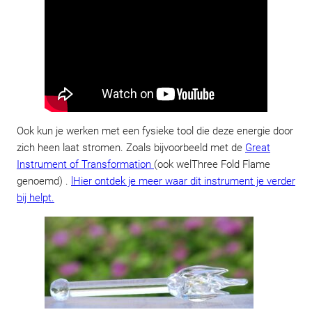
Ook kun je werken met een fysieke tool die deze energie door
zich heen laat stromen. Zoals bijvoorbeeld met de
Great
Instrument of Transformation
(ook wel
Three Fold Flame
genoemd) .
lHier ontdek je meer waar dit instrument je verder
bij helpt.