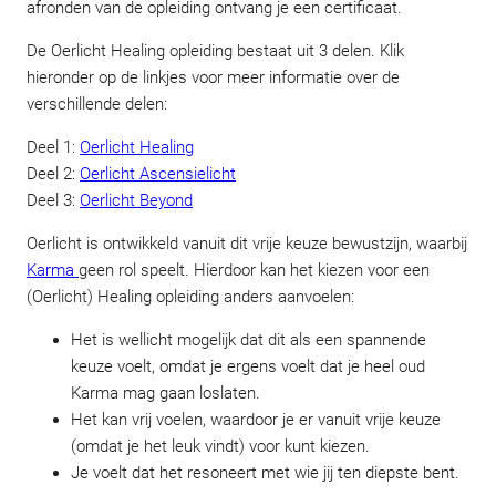
afronden van de opleiding ontvang je een certificaat.
De Oerlicht Healing opleiding bestaat uit 3 delen. Klik
hieronder op de linkjes voor meer informatie over de
verschillende delen:
Deel 1:
Oerlicht Healing
Deel 2:
Oerlicht Ascensielicht
Deel 3:
Oerlicht Beyond
Oerlicht is ontwikkeld vanuit dit vrije keuze bewustzijn, waarbij
Karma
geen rol speelt. Hierdoor kan het kiezen voor een
(Oerlicht) Healing opleiding anders aanvoelen:
Het is wellicht mogelijk dat dit als een spannende
keuze voelt, omdat je ergens voelt dat je heel oud
Karma mag gaan loslaten.
Het kan vrij voelen, waardoor je er vanuit vrije keuze
(omdat je het leuk vindt) voor kunt kiezen.
Je voelt dat het resoneert met wie jij ten diepste bent.