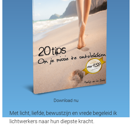
Download nu
Met licht, liefde, bewustzijn en vrede begeleid ik
lichtwerkers naar hun diepste kracht.