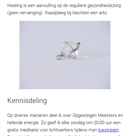
Healing is een aanvulling op de reguliere gezondheidszorg
(geen vervanging). Raadpleeg bij klachten een arts.
Kennisdeling
Op diverse manieren deel ik over Opgestegen Meesters en
helende energie. Zo geef ik elke zondag om 20:00 uur een
gratis meditatie voor lichtwerkers tijdens mijn
livestream
.