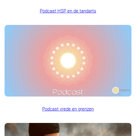
Podcast HSP en de tandarts
Podcast vrede en grenzen