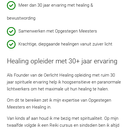
Meer dan 30 jaar ervaring met healing &
bewustwording
Samenwerken met Opgestegen Meesters
Krachtige, diepgaande healingen vanuit zuiver licht
Healing opleider met 30+ jaar ervaring
Als Founder van de Oerlicht Healing opleiding met ruim 30
jaar spirituele ervaring help ik hoogsensitieve en paranormale
lichtwerkers om het maximale uit hun healing te halen.
Om dit te bereiken zet ik mijn expertise van Opgestegen
Meesters en Healing in.
Van kinds af aan houd ik me bezig met spiritualiteit. Op mijn
twaalfde volgde ik een Reiki cursus en sindsdien ben ik altijd