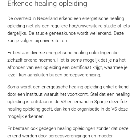
Erkende healing opleiding
De overheid in Nederland erkend een energetische healing
opleiding niet als een reguliere hbo/universitaire studie of iets
dergelijks. De studie geneeskunde wordt wel erkend. Deze
kun je volgen bij universiteiten.
Er bestaan diverse energetische healing opleidingen die
zichzelf erkend noemen. Het is soms mogelijk dat je na het
afronden van een opleiding een certificaat krijgt, waarmee je
jezelf kan aansluiten bij een beroepsvereniging.
Soms wordt een energetische healing opleiding enkel erkend
door een instituut waaruit het voortkomt. Stel dat een healing
opleiding is ontstaan in de VS en iemand in Spanje diezelfde
healing opleiding geeft, dan kan de organisatie in de VS deze
mogelijk erkennen.
Er bestaan ook gedegen healing opleidingen zonder dat deze
erkend worden door beroepsverenigingen en moeder-