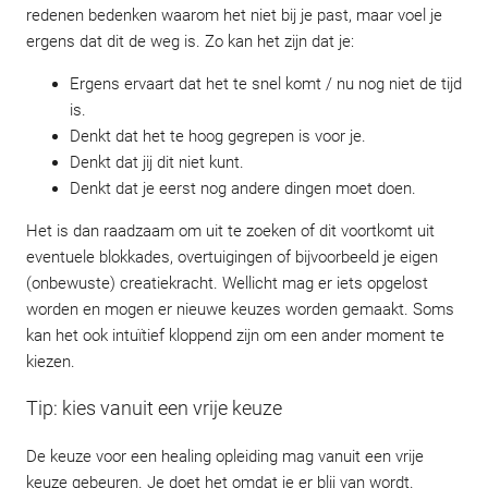
redenen bedenken waarom het niet bij je past, maar voel je
ergens dat dit de weg is. Zo kan het zijn dat je:
Ergens ervaart dat het te snel komt / nu nog niet de tijd
is.
Denkt dat het te hoog gegrepen is voor je.
Denkt dat jij dit niet kunt.
Denkt dat je eerst nog andere dingen moet doen.
Het is dan raadzaam om uit te zoeken of dit voortkomt uit
eventuele blokkades, overtuigingen of bijvoorbeeld je eigen
(onbewuste) creatiekracht. Wellicht mag er iets opgelost
worden en mogen er nieuwe keuzes worden gemaakt. Soms
kan het ook intuïtief kloppend zijn om een ander moment te
kiezen.
Tip: kies vanuit een vrije keuze
De keuze voor een healing opleiding mag vanuit een vrije
keuze gebeuren. Je doet het omdat je er blij van wordt.