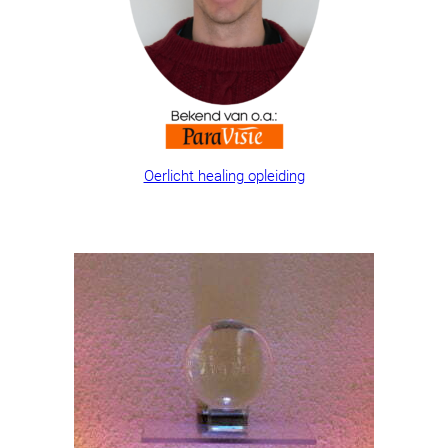
Oerlicht healing opleiding