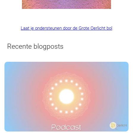
Laat je ondersteunen door de Grote Oerlicht bol
Recente blogposts