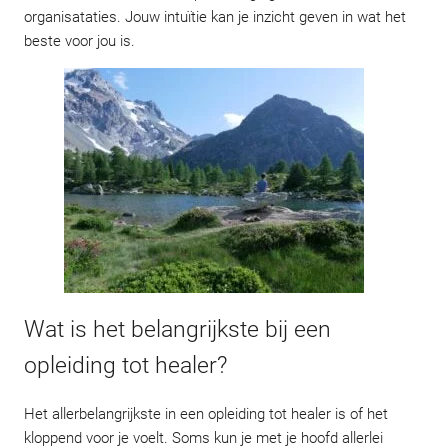
organisataties. Jouw intuïtie kan je inzicht geven in wat het
beste voor jou is.
Wat is het belangrijkste bij een
opleiding tot healer?
Het allerbelangrijkste in een opleiding tot healer is of het
kloppend voor je voelt. Soms kun je met je hoofd allerlei