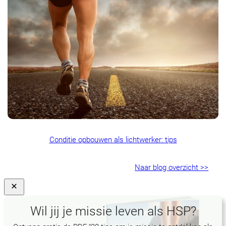
Conditie opbouwen als lichtwerker: tips
Naar blog overzicht >>
Close
Wil jij je missie leven als HSP?