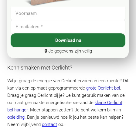
Download nu
🔒 Je gegevens zijn veilig
Kennismaken met Oerlicht?
Wil je graag de energie van Oerlicht ervaren in een ruimte? Dit
kan via een op maat geprogrammeerde
grote Oerlicht bol
.
Draag je graag Oerlicht bij je? Je kunt gebruik maken van de
op maat gemaakte energetische sieraad de
kleine Oerlicht
bol hanger
. Meer stappen zetten? Je bent welkom bij mijn
opleiding
. Ben je benieuwd hoe ik jou het beste kan helpen?
Neem vrijblijvend
contact
op.