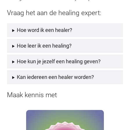
Vraag het aan de healing expert:
Hoe word ik een healer?
Hoe leer ik een healing?
Hoe kun je jezelf een healing geven?
Kan iedereen een healer worden?
Maak kennis met