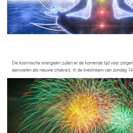
Die kosmische energieën zullen er de komende tijd voor zorgen 
aanvoelen als nieuwe chakra’s. In de livestream van zondag 14 j