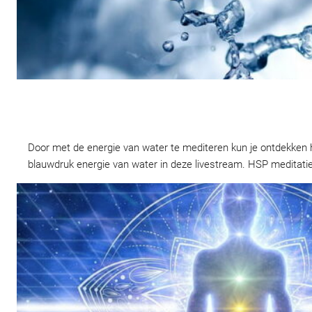
Door met de energie van water te mediteren kun je ontdekken h
blauwdruk energie van water in deze livestream. HSP meditati