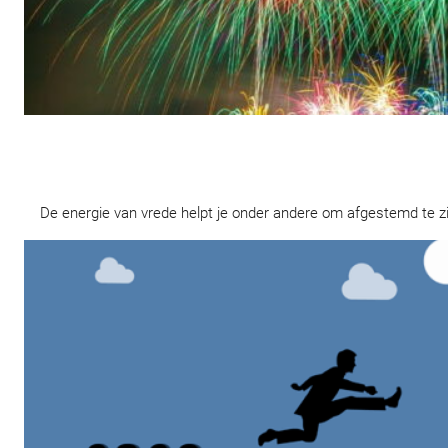
De energie van vrede helpt je onder andere om afgestemd te zij