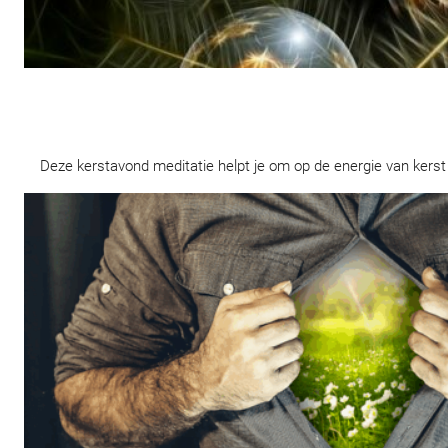
Deze kerstavond meditatie helpt je om op de energie van kerst 