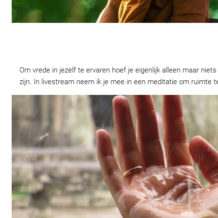
Om vrede in jezelf te ervaren hoef je eigenlijk alleen maar niet
zijn. In livestream neem ik je mee in een meditatie om ruimte t