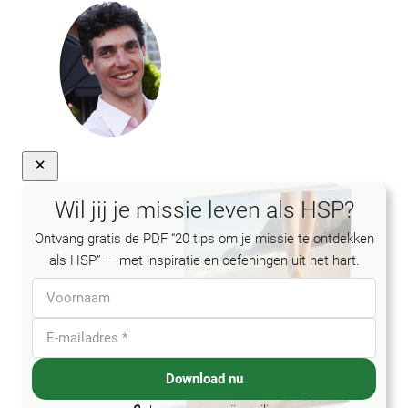
Wil jij je missie leven als HSP?
Ontvang gratis de PDF “20 tips om je missie te ontdekken
als HSP” — met inspiratie en oefeningen uit het hart.
Download nu